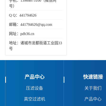
手机：13964675100（微信同
号）
Q Q：441794626
邮箱：441794626@qq.com
网址：pdb36.cn
地址：诸城市龙都街道工业园33
号
产品中心
快速链接
压滤设备
关于我们
真空过滤机
产品中心