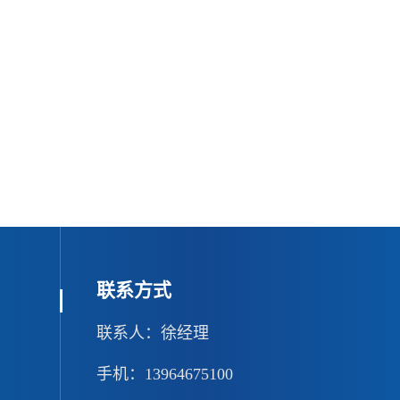
联系方式
联系人：徐经理
手机：13964675100