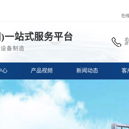
在
国)一站式服务平台
全
咨
理设备制造
中心
产品视频
新闻动态
客