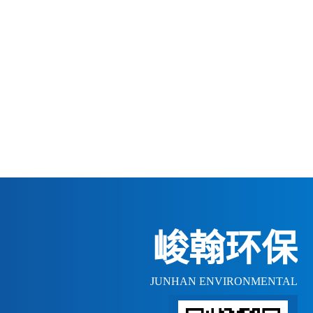
峻翰环保
JUNHAN ENVIRONMENTAL