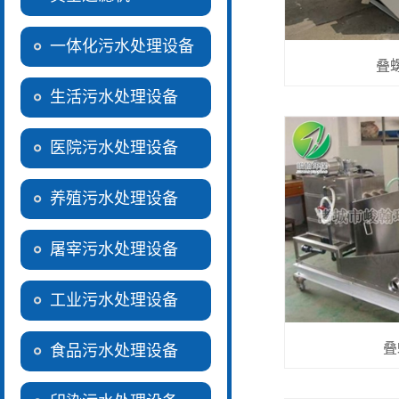
一体化污水处理设备
叠
生活污水处理设备
医院污水处理设备
养殖污水处理设备
屠宰污水处理设备
工业污水处理设备
叠
食品污水处理设备