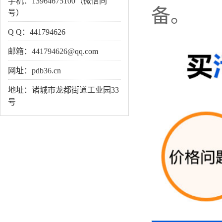
手机：13964675100（微信同
备。
号）
Q Q：441794626
邮箱：441794626@qq.com
网址：pdb36.cn
地址：诸城市龙都街道工业园33
号