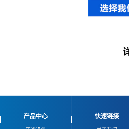
产品中心
快速链接