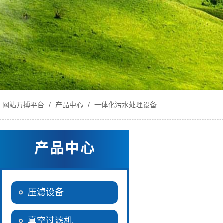
网站万搏平台
/
产品中心
/
一体化污水处理设备
产品中心
压滤设备
真空过滤机