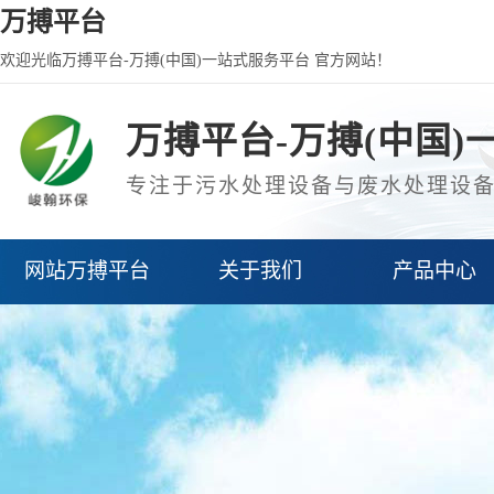
万搏平台
欢迎光临万搏平台-万搏(中国)一站式服务平台 官方网站！
万搏平台-万搏(中国)
专注于污水处理设备与废水处理设
网站万搏平台
关于我们
产品中心